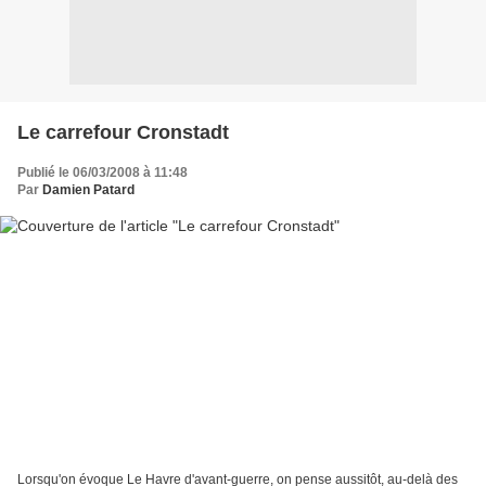
Le carrefour Cronstadt
Publié le 06/03/2008 à 11:48
Par
Damien Patard
Lorsqu'on évoque Le Havre d'avant-guerre, on pense aussitôt, au-delà des