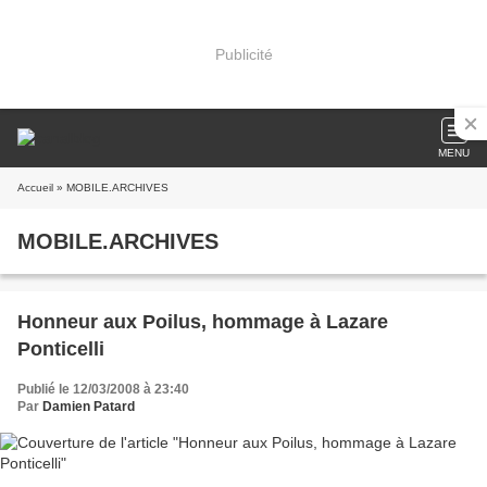
Publicité
MENU
Accueil
» MOBILE.ARCHIVES
MOBILE.ARCHIVES
Honneur aux Poilus, hommage à Lazare
Ponticelli
Publié le 12/03/2008 à 23:40
Par
Damien Patard