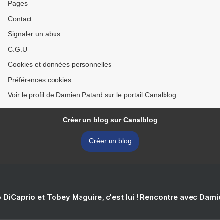
Pages
Contact
Signaler un abus
C.G.U.
Cookies et données personnelles
Préférences cookies
Voir le profil de Damien Patard sur le portail Canalblog
Créer un blog sur Canalblog
Créer un blog
 DiCaprio et Tobey Maguire, c'est lui ! Rencontre avec Dam