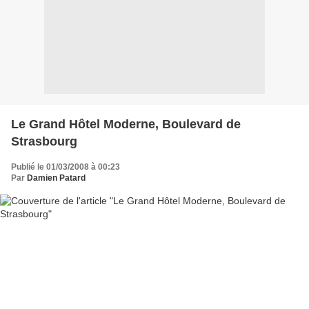
Le Grand Hôtel Moderne, Boulevard de
Strasbourg
Publié le 01/03/2008 à 00:23
Par
Damien Patard