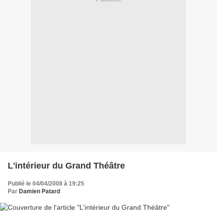
L'intérieur du Grand Théâtre
Publié le 04/04/2008 à 19:25
Par
Damien Patard