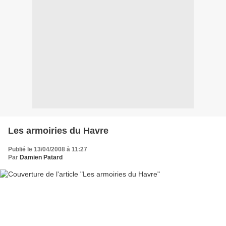
Les armoiries du Havre
Publié le 13/04/2008 à 11:27
Par
Damien Patard