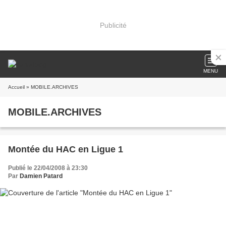
Publicité
MENU
Accueil
» MOBILE.ARCHIVES
MOBILE.ARCHIVES
Montée du HAC en Ligue 1
Publié le 22/04/2008 à 23:30
Par
Damien Patard