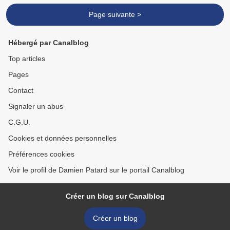
Page suivante >
Hébergé par Canalblog
Top articles
Pages
Contact
Signaler un abus
C.G.U.
Cookies et données personnelles
Préférences cookies
Voir le profil de Damien Patard sur le portail Canalblog
Créer un blog sur Canalblog
Créer un blog