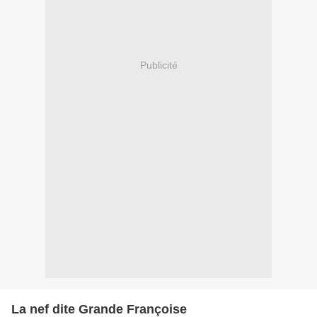
Publicité
La nef dite Grande Françoise