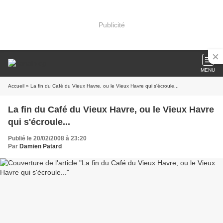
Publicité
MENU
Accueil
» La fin du Café du Vieux Havre, ou le Vieux Havre qui s'écroule...
La fin du Café du Vieux Havre, ou le Vieux Havre
qui s'écroule...
Publié le 20/02/2008 à 23:20
Par
Damien Patard