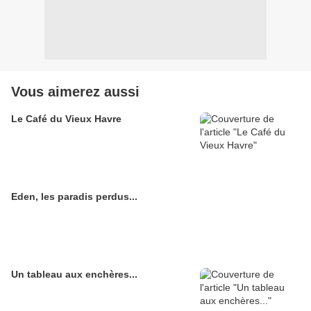
Vous aimerez aussi
Le Café du Vieux Havre
Eden, les paradis perdus...
Un tableau aux enchères...