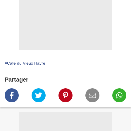
#Café du Vieux Havre
Partager