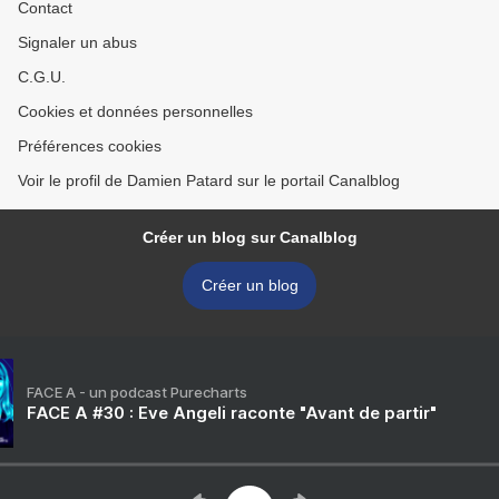
Contact
Signaler un abus
C.G.U.
Cookies et données personnelles
Préférences cookies
Voir le profil de Damien Patard sur le portail Canalblog
Créer un blog sur Canalblog
Créer un blog
FACE A - un podcast Purecharts
FACE A #30 : Eve Angeli raconte "Avant de partir"