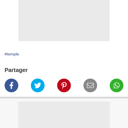
#temple
Partager