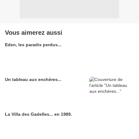
Vous aimerez aussi
Eden, les paradis perdus...
Un tableau aux enchères...
La Villa des Gadelles... en 1989.