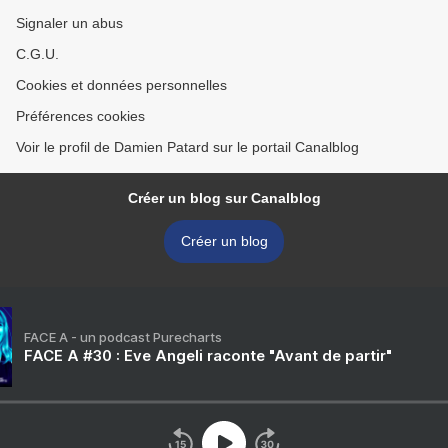
Signaler un abus
C.G.U.
Cookies et données personnelles
Préférences cookies
Voir le profil de Damien Patard sur le portail Canalblog
Créer un blog sur Canalblog
Créer un blog
FACE A - un podcast Purecharts
FACE A #30 : Eve Angeli raconte "Avant de partir"