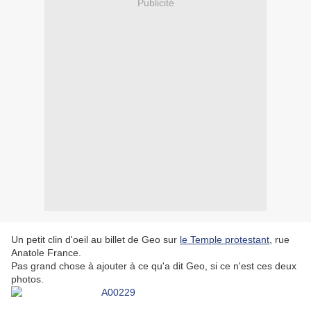
Publicité
Un petit clin d'oeil au billet de Geo sur
le Temple protestant
, rue
Anatole France.
Pas grand chose à ajouter à ce qu'a dit Geo, si ce n'est ces deux
photos.