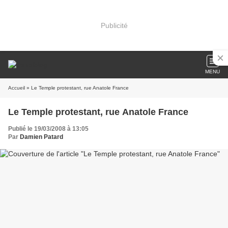
Publicité
MENU
Accueil
» Le Temple protestant, rue Anatole France
Le Temple protestant, rue Anatole France
Publié le 19/03/2008 à 13:05
Par
Damien Patard