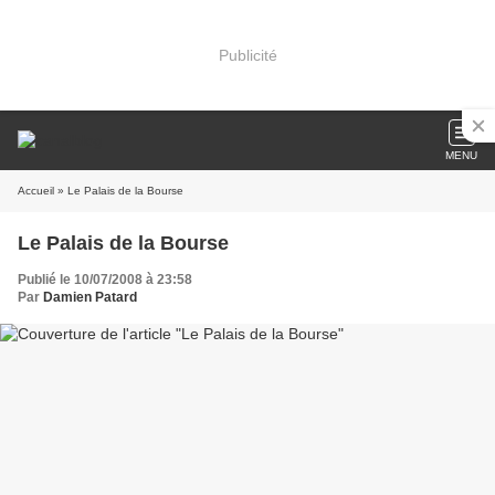
Publicité
MENU
Accueil
» Le Palais de la Bourse
Le Palais de la Bourse
Publié le 10/07/2008 à 23:58
Par
Damien Patard