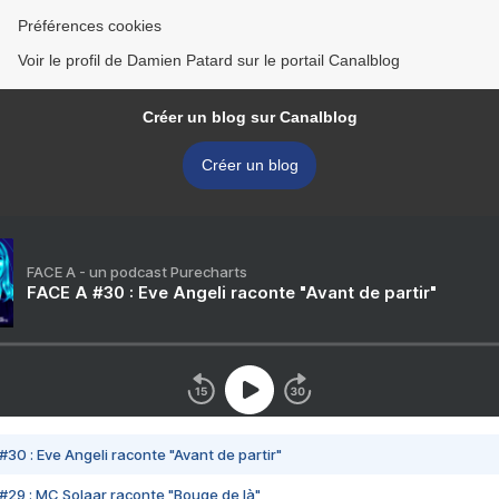
Préférences cookies
Voir le profil de Damien Patard sur le portail Canalblog
Créer un blog sur Canalblog
Créer un blog
FACE A - un podcast Purecharts
FACE A #30 : Eve Angeli raconte "Avant de partir"
#30 : Eve Angeli raconte "Avant de partir"
#29 : MC Solaar raconte "Bouge de là"