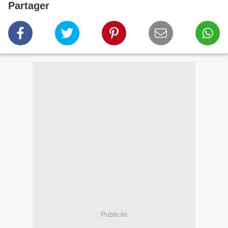
Partager
Publicité