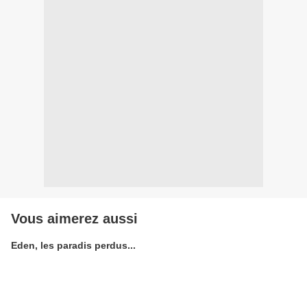
Vous aimerez aussi
Eden, les paradis perdus...