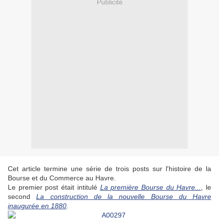
Publicité
Cet article termine une série de trois posts sur l'histoire de la
Bourse et du Commerce au Havre.
Le premier post était intitulé
La première Bourse du Havre...
, le
second
La construction de la nouvelle Bourse du Havre
inaugurée en 1880
.