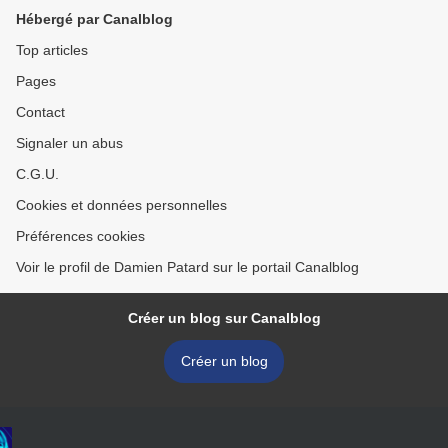
Hébergé par Canalblog
Top articles
Pages
Contact
Signaler un abus
C.G.U.
Cookies et données personnelles
Préférences cookies
Voir le profil de Damien Patard sur le portail Canalblog
Créer un blog sur Canalblog
Créer un blog