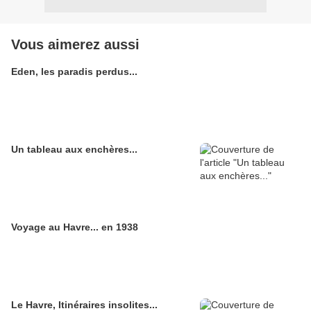
Vous aimerez aussi
Eden, les paradis perdus...
Un tableau aux enchères...
Voyage au Havre... en 1938
Le Havre, Itinéraires insolites...