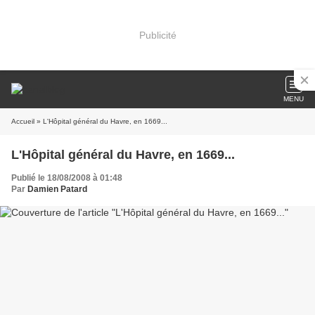
Publicité
MENU
Accueil
» L'Hôpital général du Havre, en 1669...
L'Hôpital général du Havre, en 1669...
Publié le 18/08/2008 à 01:48
Par
Damien Patard