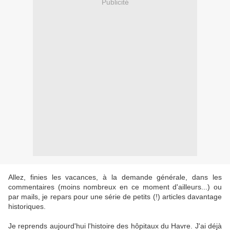
Publicité
Allez, finies les vacances, à la demande générale, dans les
commentaires (moins nombreux en ce moment d'ailleurs...) ou
par mails, je repars pour une série de petits (!) articles davantage
historiques.
Je reprends aujourd'hui l'histoire des hôpitaux du Havre. J'ai déjà