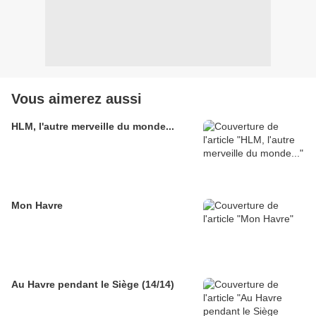
Vous aimerez aussi
HLM, l'autre merveille du monde...
Mon Havre
Au Havre pendant le Siège (14/14)