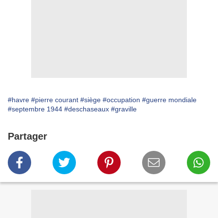
#havre
#pierre courant
#siège
#occupation
#guerre mondiale
#septembre 1944
#deschaseaux
#graville
Partager