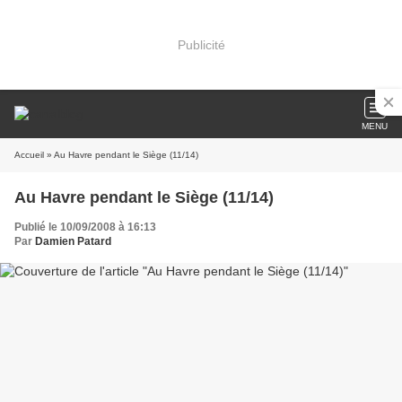
Publicité
MENU
Accueil
» Au Havre pendant le Siège (11/14)
Au Havre pendant le Siège (11/14)
Publié le 10/09/2008 à 16:13
Par
Damien Patard