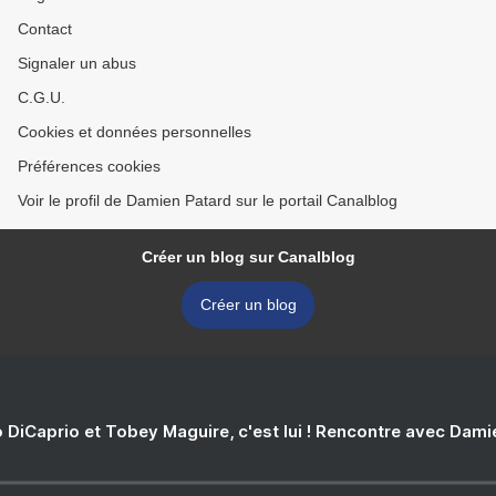
Contact
Signaler un abus
C.G.U.
Cookies et données personnelles
Préférences cookies
Voir le profil de Damien Patard sur le portail Canalblog
Créer un blog sur Canalblog
Créer un blog
 DiCaprio et Tobey Maguire, c'est lui ! Rencontre avec Dam