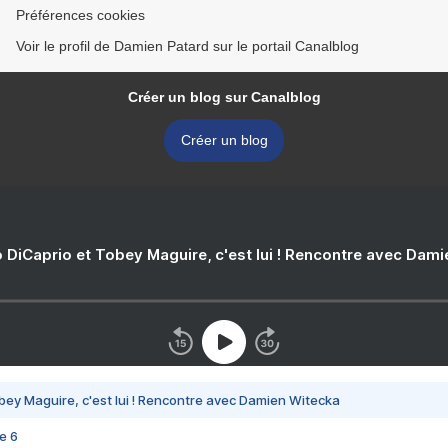
Préférences cookies
Voir le profil de Damien Patard sur le portail Canalblog
Créer un blog sur Canalblog
Créer un blog
 DiCaprio et Tobey Maguire, c'est lui ! Rencontre avec Dam
bey Maguire, c'est lui ! Rencontre avec Damien Witecka
e 6