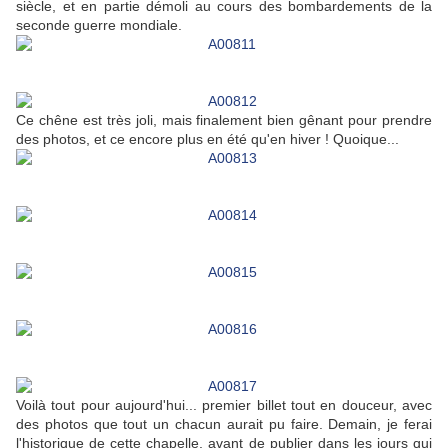
siècle, et en partie démoli au cours des bombardements de la
seconde guerre mondiale.
Ce chêne est très joli, mais finalement bien gênant pour prendre
des photos, et ce encore plus en été qu'en hiver ! Quoique...
Voilà tout pour aujourd'hui... premier billet tout en douceur, avec
des photos que tout un chacun aurait pu faire. Demain, je ferai
l'historique de cette chapelle, avant de publier dans les jours qui