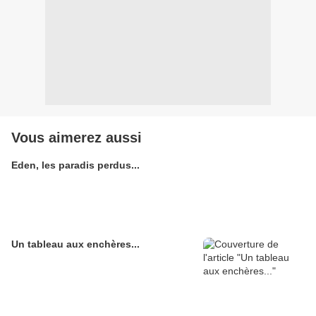
Vous aimerez aussi
Eden, les paradis perdus...
Un tableau aux enchères...