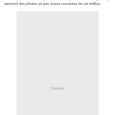
viennent des photos un peu moins courantes de cet édifice.
Publicité