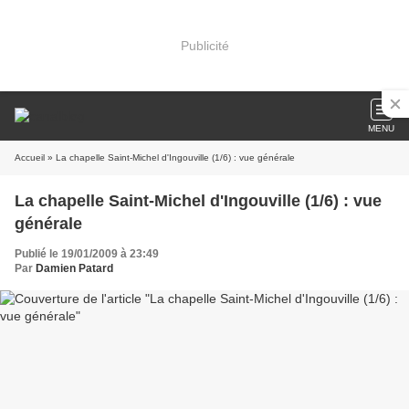
Publicité
MENU
Accueil
» La chapelle Saint-Michel d'Ingouville (1/6) : vue générale
La chapelle Saint-Michel d'Ingouville (1/6) : vue
générale
Publié le 19/01/2009 à 23:49
Par
Damien Patard