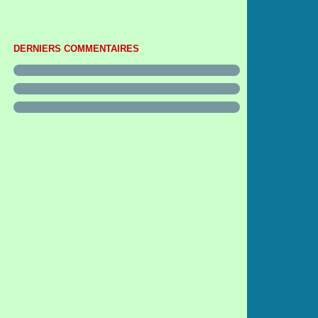
DERNIERS COMMENTAIRES