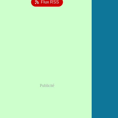
Flux RSS
Publicité