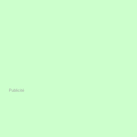
Publicité