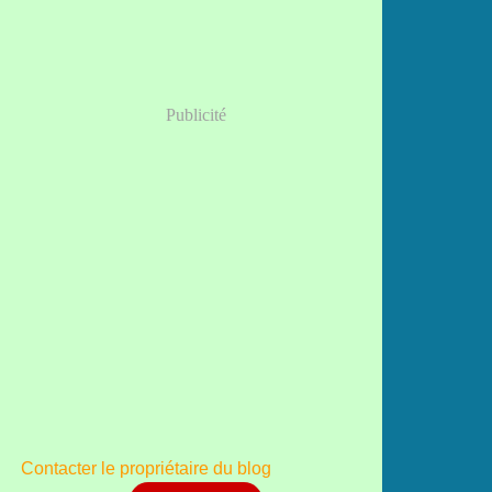
Publicité
Contacter le propriétaire du blog