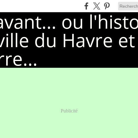
Publicité