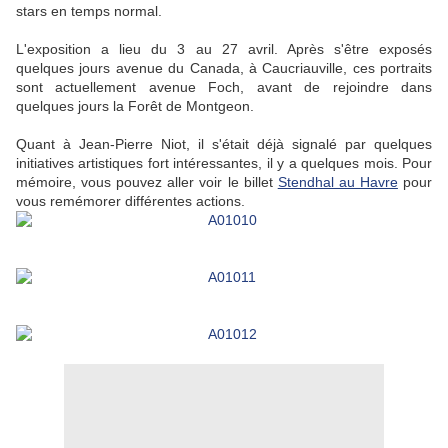
stars en temps normal.
L'exposition a lieu du 3 au 27 avril. Après s'être exposés
quelques jours avenue du Canada, à Caucriauville, ces portraits
sont actuellement avenue Foch, avant de rejoindre dans
quelques jours la Forêt de Montgeon.
Quant à Jean-Pierre Niot, il s'était déjà signalé par quelques
initiatives artistiques fort intéressantes, il y a quelques mois. Pour
mémoire, vous pouvez aller voir le billet
Stendhal au Havre
pour
vous remémorer différentes actions.