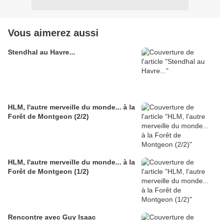
Vous aimerez aussi
Stendhal au Havre...
HLM, l'autre merveille du monde... à la
Forêt de Montgeon (2/2)
HLM, l'autre merveille du monde... à la
Forêt de Montgeon (1/2)
Rencontre avec Guy Isaac