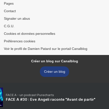
Pages
Contact
Signaler un abus
C.G.U.
Cookies et données personnelles
Préférences cookies
Voir le profil de Damien Patard sur le portail Canalblog
Créer un blog sur Canalblog
Créer un blog
FACE A - un podcast Purecharts
FACE A #30 : Eve Angeli raconte "Avant de partir"