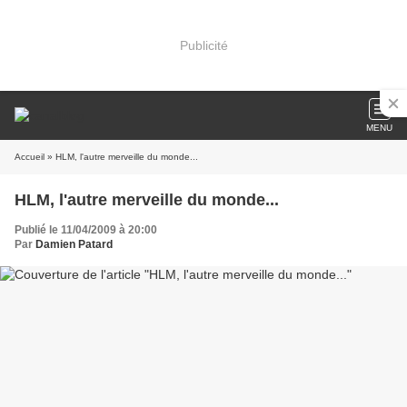
Publicité
MENU
Accueil
» HLM, l'autre merveille du monde...
HLM, l'autre merveille du monde...
Publié le 11/04/2009 à 20:00
Par
Damien Patard