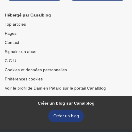
Hébergé par Canalblog
Top articles
Pages
Contact
Signaler un abus
C.G.U.
Cookies et données personnelles
Préférences cookies
Voir le profil de Damien Patard sur le portail Canalblog
Créer un blog sur Canalblog
Créer un blog