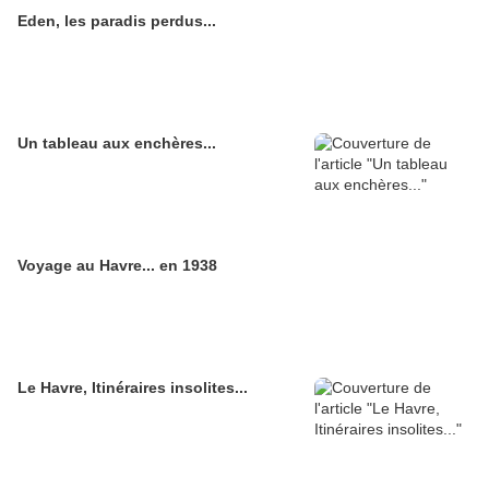
Eden, les paradis perdus...
Un tableau aux enchères...
Voyage au Havre... en 1938
Le Havre, Itinéraires insolites...