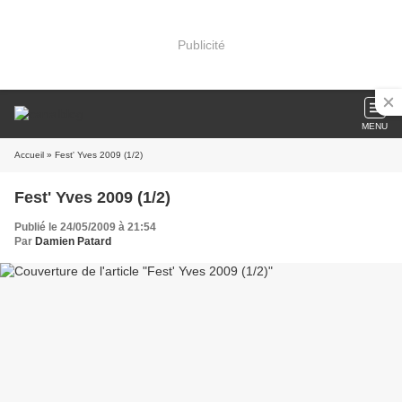
Publicité
MENU
Accueil
» Fest' Yves 2009 (1/2)
Fest' Yves 2009 (1/2)
Publié le 24/05/2009 à 21:54
Par
Damien Patard