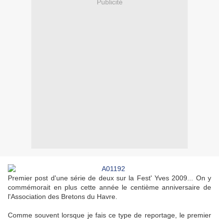
Publicité
Premier post d'une série de deux sur la Fest' Yves 2009... On y
commémorait en plus cette année le centième anniversaire de
l'Association des Bretons du Havre.
Comme souvent lorsque je fais ce type de reportage, le premier