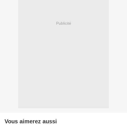
Publicité
Vous aimerez aussi