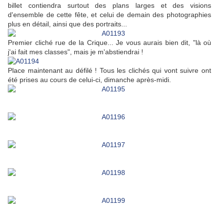
billet contiendra surtout des plans larges et des visions
d'ensemble de cette fête, et celui de demain des photographies
plus en détail, ainsi que des portraits...
Premier cliché rue de la Crique... Je vous aurais bien dit, "là où
j'ai fait mes classes", mais je m'abstiendrai !
Place maintenant au défilé ! Tous les clichés qui vont suivre ont
été prises au cours de celui-ci, dimanche après-midi.