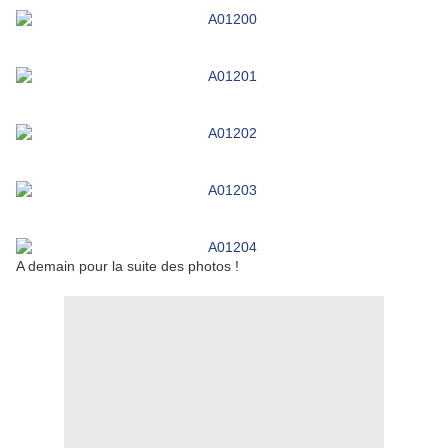
A demain pour la suite des photos !