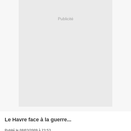
Publicité
Le Havre face à la guerre...
Publié le 08/03/2009 à 23:53