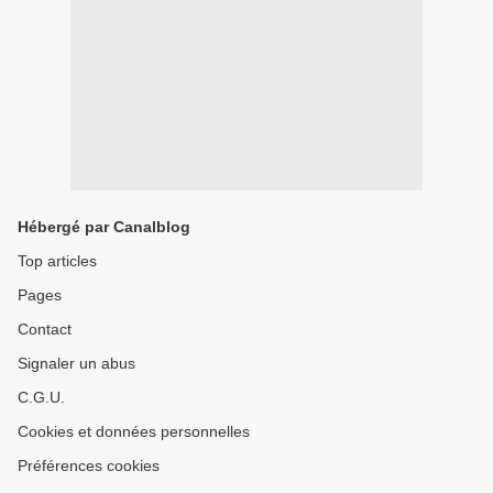
Hébergé par Canalblog
Top articles
Pages
Contact
Signaler un abus
C.G.U.
Cookies et données personnelles
Préférences cookies