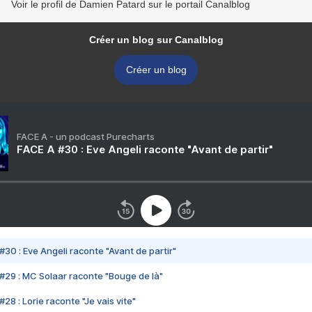
Voir le profil de Damien Patard sur le portail Canalblog
Créer un blog sur Canalblog
Créer un blog
FACE A - un podcast Purecharts
FACE A #30 : Eve Angeli raconte "Avant de partir"
#30 : Eve Angeli raconte "Avant de partir"
#29 : MC Solaar raconte "Bouge de là"
28 : Lorie raconte "Je vais vite"