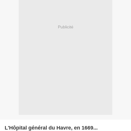
Publicité
L'Hôpital général du Havre, en 1669...