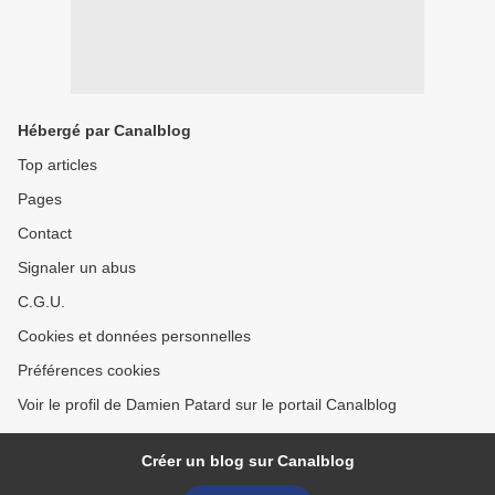
Hébergé par Canalblog
Top articles
Pages
Contact
Signaler un abus
C.G.U.
Cookies et données personnelles
Préférences cookies
Voir le profil de Damien Patard sur le portail Canalblog
Créer un blog sur Canalblog