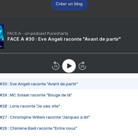
Créer un blog
FACE A - un podcast Purecharts
FACE A #30 : Eve Angeli raconte "Avant de partir"
#30 : Eve Angeli raconte "Avant de partir"
#29 : MC Solaar raconte "Bouge de là"
28 : Lorie raconte "Je vais vite"
#27 : Christophe Willem raconte "Jacques a dit"
#26 : Chimène Badi raconte "Entre nous"