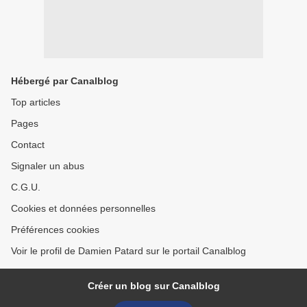
Hébergé par Canalblog
Top articles
Pages
Contact
Signaler un abus
C.G.U.
Cookies et données personnelles
Préférences cookies
Voir le profil de Damien Patard sur le portail Canalblog
Créer un blog sur Canalblog