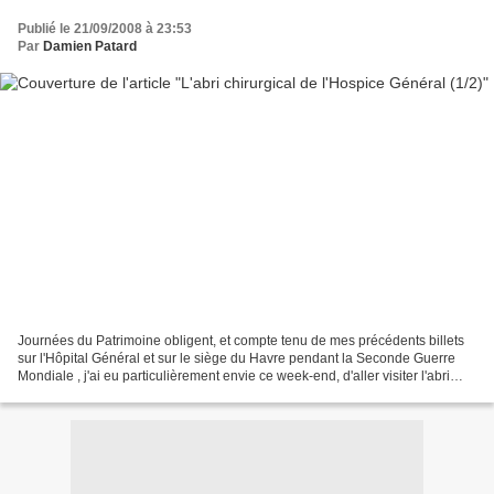
Publié le 21/09/2008 à 23:53
Par
Damien Patard
Journées du Patrimoine obligent, et compte tenu de mes précédents billets
sur l'Hôpital Général et sur le siège du Havre pendant la Seconde Guerre
Mondiale , j'ai eu particulièrement envie ce week-end, d'aller visiter l'abri
chirurgical souterrain de...