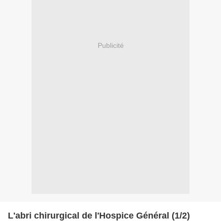
Publicité
L'abri chirurgical de l'Hospice Général (1/2)