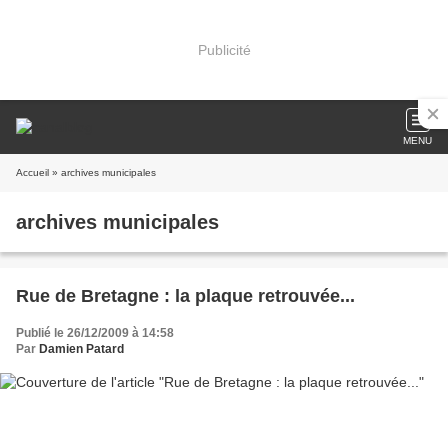
Publicité
MENU
Accueil
» archives municipales
archives municipales
Rue de Bretagne : la plaque retrouvée...
Publié le 26/12/2009 à 14:58
Par
Damien Patard