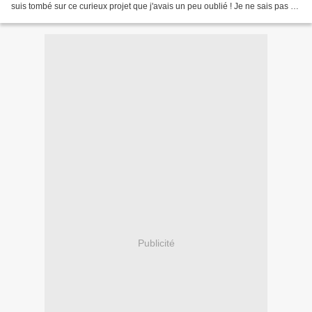
suis tombé sur ce curieux projet que j'avais un peu oublié ! Je ne sais pas si
certains d'entre...
Publicité