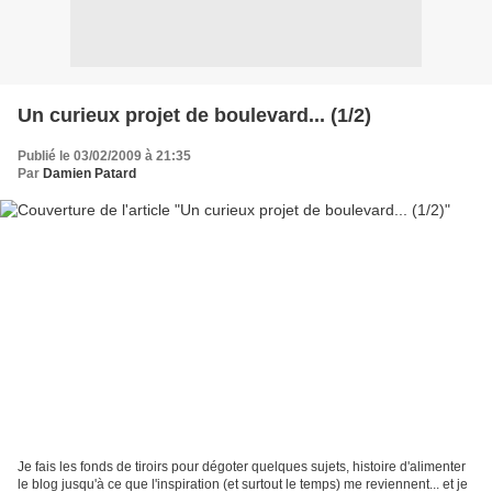
Un curieux projet de boulevard... (1/2)
Publié le 03/02/2009 à 21:35
Par
Damien Patard
Je fais les fonds de tiroirs pour dégoter quelques sujets, histoire d'alimenter
le blog jusqu'à ce que l'inspiration (et surtout le temps) me reviennent... et je