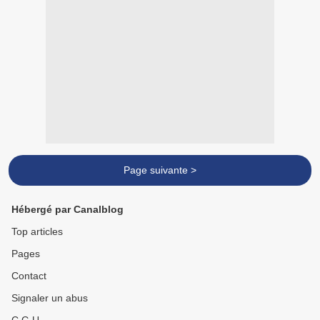
Page suivante >
Hébergé par Canalblog
Top articles
Pages
Contact
Signaler un abus