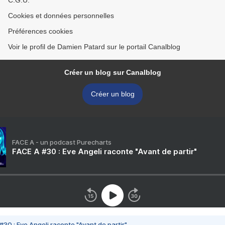
C.G.U.
Cookies et données personnelles
Préférences cookies
Voir le profil de Damien Patard sur le portail Canalblog
Créer un blog sur Canalblog
Créer un blog
FACE A - un podcast Purecharts
FACE A #30 : Eve Angeli raconte "Avant de partir"
#30 : Eve Angeli raconte "Avant de partir"