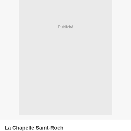
Publicité
La Chapelle Saint-Roch