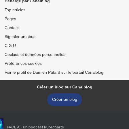
Hébergé par Canalblog
Top articles
Pages
Contact
Signaler un abus
C.G.U.
Cookies et données personnelles
Préférences cookies
Voir le profil de Damien Patard sur le portail Canalblog
Créer un blog sur Canalblog
Créer un blog
FACE A - un podcast Purecharts