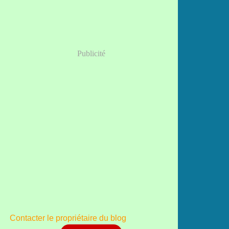
Publicité
Contacter le propriétaire du blog