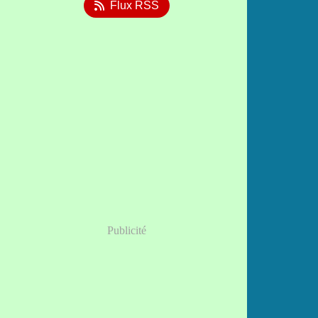
Flux RSS
Publicité