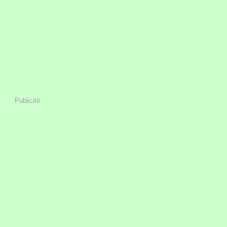
Publicité