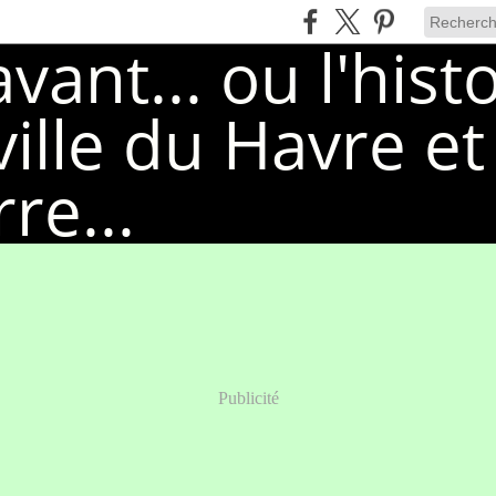
Publicité