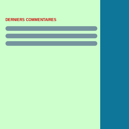
DERNIERS COMMENTAIRES