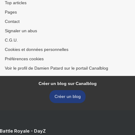
Top articles
Pages
Contact
Signaler un abus
C.G.U.
Cookies et données personnelles
Préférences cookies
Voir le profil de Damien Patard sur le portail Canalblog
Créer un blog sur Canalblog
Créer un blog
 Battle Royale - DayZ