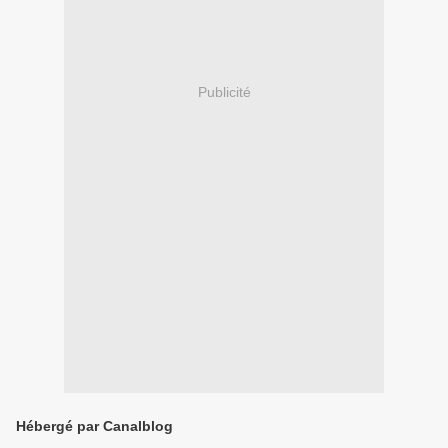
Publicité
Hébergé par Canalblog