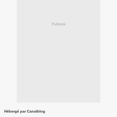
Publicité
Hébergé par Canalblog