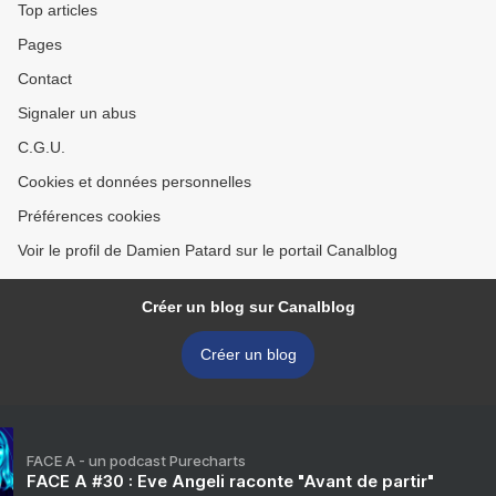
Top articles
Pages
Contact
Signaler un abus
C.G.U.
Cookies et données personnelles
Préférences cookies
Voir le profil de Damien Patard sur le portail Canalblog
Créer un blog sur Canalblog
Créer un blog
FACE A - un podcast Purecharts
FACE A #30 : Eve Angeli raconte "Avant de partir"