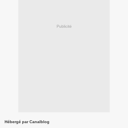
Publicité
Hébergé par Canalblog