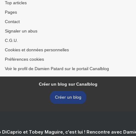
Top articles
Pages
Contact
Signaler un abus
C.G.U.
Cookies et données personnelles
Préférences cookies
Voir le profil de Damien Patard sur le portail Canalblog
Créer un blog sur Canalblog
Créer un blog
 DiCaprio et Tobey Maguire, c'est lui ! Rencontre avec Dam