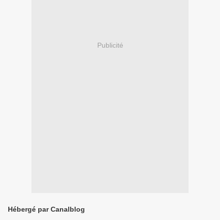
Publicité
Hébergé par Canalblog