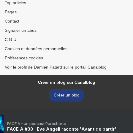
Top articles
Pages
Contact
Signaler un abus
C.G.U.
Cookies et données personnelles
Préférences cookies
Voir le profil de Damien Patard sur le portail Canalblog
Créer un blog sur Canalblog
Créer un blog
FACE A - un podcast Purecharts
FACE A #30 : Eve Angeli raconte "Avant de partir"