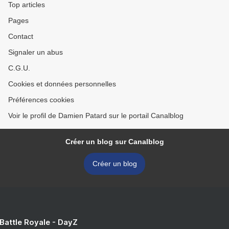
Top articles
Pages
Contact
Signaler un abus
C.G.U.
Cookies et données personnelles
Préférences cookies
Voir le profil de Damien Patard sur le portail Canalblog
Créer un blog sur Canalblog
Créer un blog
 Battle Royale - DayZ