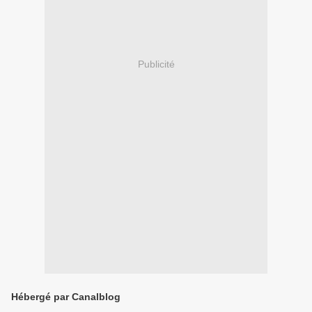
Publicité
Hébergé par Canalblog