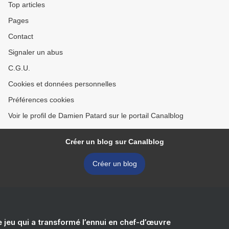
Top articles
Pages
Contact
Signaler un abus
C.G.U.
Cookies et données personnelles
Préférences cookies
Voir le profil de Damien Patard sur le portail Canalblog
Créer un blog sur Canalblog
Créer un blog
e jeu qui a transformé l’ennui en chef-d’œuvre