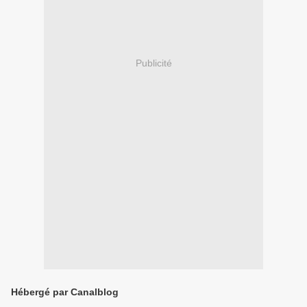
Publicité
Hébergé par Canalblog