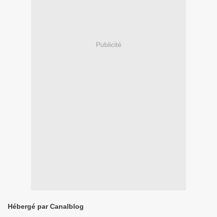
Publicité
Hébergé par Canalblog