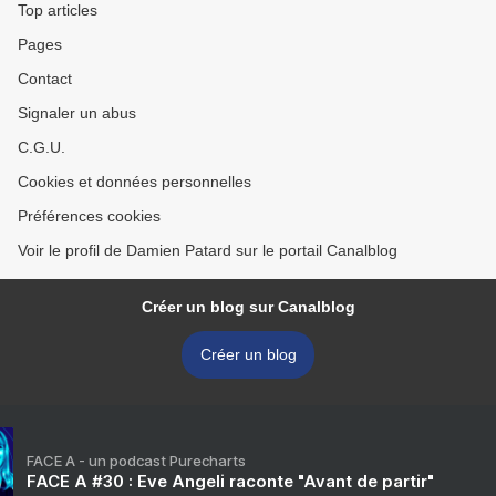
Top articles
Pages
Contact
Signaler un abus
C.G.U.
Cookies et données personnelles
Préférences cookies
Voir le profil de Damien Patard sur le portail Canalblog
Créer un blog sur Canalblog
Créer un blog
FACE A - un podcast Purecharts
FACE A #30 : Eve Angeli raconte "Avant de partir"