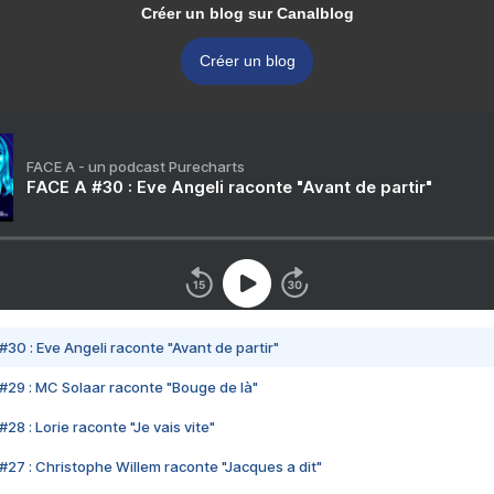
Créer un blog sur Canalblog
Créer un blog
FACE A - un podcast Purecharts
FACE A #30 : Eve Angeli raconte "Avant de partir"
#30 : Eve Angeli raconte "Avant de partir"
#29 : MC Solaar raconte "Bouge de là"
28 : Lorie raconte "Je vais vite"
#27 : Christophe Willem raconte "Jacques a dit"