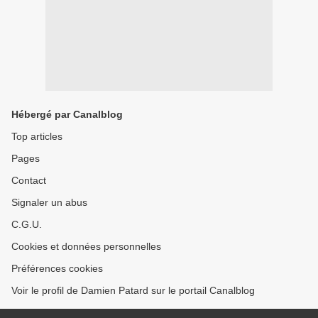
Hébergé par Canalblog
Top articles
Pages
Contact
Signaler un abus
C.G.U.
Cookies et données personnelles
Préférences cookies
Voir le profil de Damien Patard sur le portail Canalblog