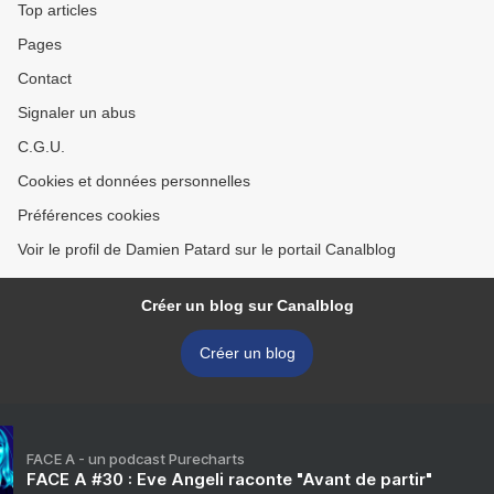
Top articles
Pages
Contact
Signaler un abus
C.G.U.
Cookies et données personnelles
Préférences cookies
Voir le profil de Damien Patard sur le portail Canalblog
Créer un blog sur Canalblog
Créer un blog
FACE A - un podcast Purecharts
FACE A #30 : Eve Angeli raconte "Avant de partir"