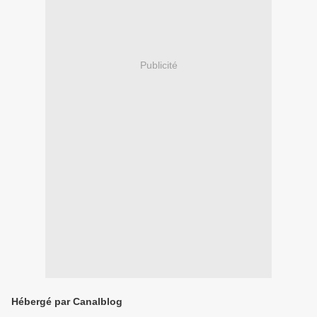
Publicité
Hébergé par Canalblog