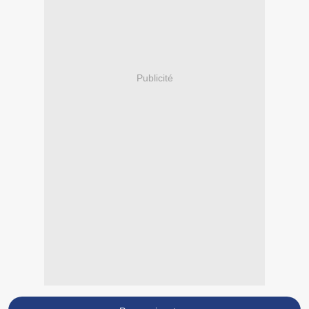
Publicité