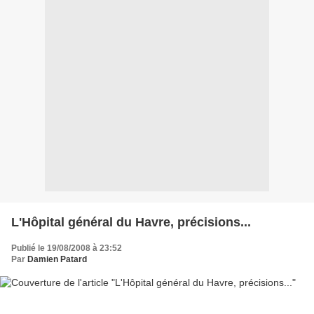
L'Hôpital général du Havre, précisions...
Publié le 19/08/2008 à 23:52
Par
Damien Patard