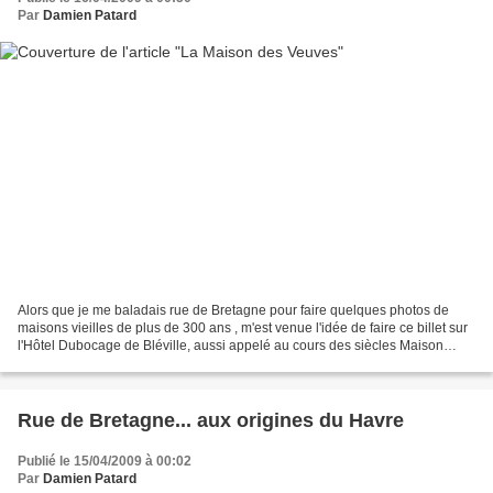
Par
Damien Patard
Alors que je me baladais rue de Bretagne pour faire quelques photos de
maisons vieilles de plus de 300 ans , m'est venue l'idée de faire ce billet sur
l'Hôtel Dubocage de Bléville, aussi appelé au cours des siècles Maison
Dubocage de Bléville, Maison...
Rue de Bretagne... aux origines du Havre
Publié le 15/04/2009 à 00:02
Par
Damien Patard