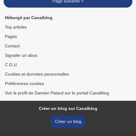
Page suivante >
Hébergé par Canalblog
Top articles
Pages
Contact
Signaler un abus
C.G.U.
Cookies et données personnelles
Préférences cookies
Voir le profil de Damien Patard sur le portail Canalblog
Créer un blog sur Canalblog
Créer un blog