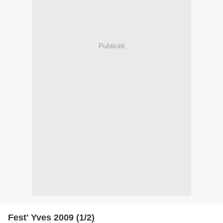
Publicité
Fest' Yves 2009 (1/2)