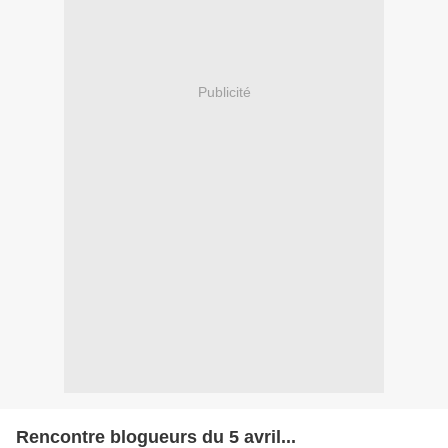
Publicité
Rencontre blogueurs du 5 avril...