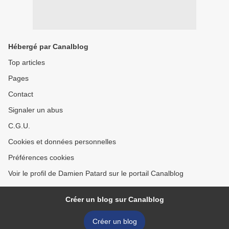
Hébergé par Canalblog
Top articles
Pages
Contact
Signaler un abus
C.G.U.
Cookies et données personnelles
Préférences cookies
Voir le profil de Damien Patard sur le portail Canalblog
Créer un blog sur Canalblog
Créer un blog