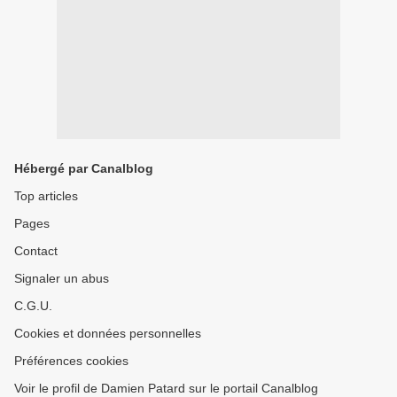
Hébergé par Canalblog
Top articles
Pages
Contact
Signaler un abus
C.G.U.
Cookies et données personnelles
Préférences cookies
Voir le profil de Damien Patard sur le portail Canalblog