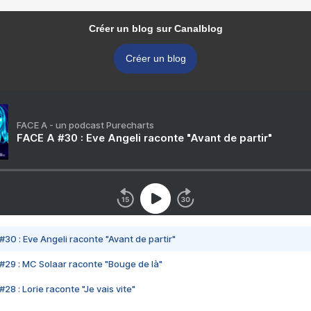
Créer un blog sur Canalblog
Créer un blog
FACE A - un podcast Purecharts
FACE A #30 : Eve Angeli raconte "Avant de partir"
#30 : Eve Angeli raconte "Avant de partir"
#29 : MC Solaar raconte "Bouge de là"
28 : Lorie raconte "Je vais vite"