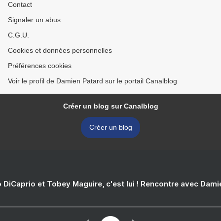
Contact
Signaler un abus
C.G.U.
Cookies et données personnelles
Préférences cookies
Voir le profil de Damien Patard sur le portail Canalblog
Créer un blog sur Canalblog
Créer un blog
 DiCaprio et Tobey Maguire, c'est lui ! Rencontre avec Dam