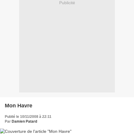
Publicité
Mon Havre
Publié le 10/11/2008 à 22:11
Par
Damien Patard