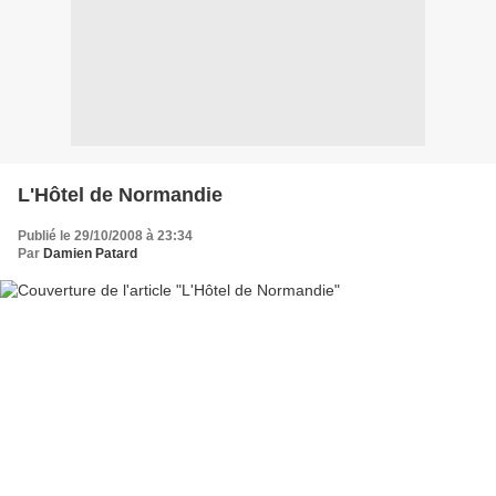
L'Hôtel de Normandie
Publié le 29/10/2008 à 23:34
Par
Damien Patard