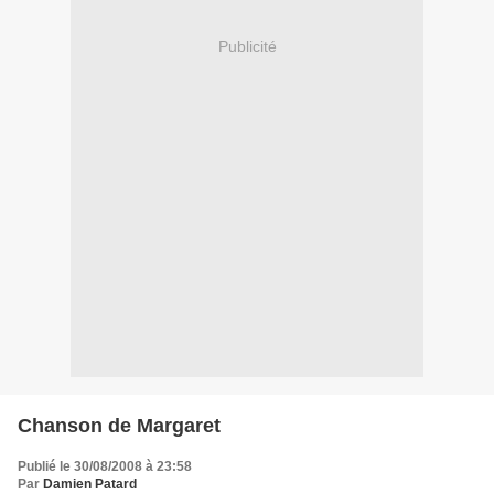
Publicité
Chanson de Margaret
Publié le 30/08/2008 à 23:58
Par
Damien Patard