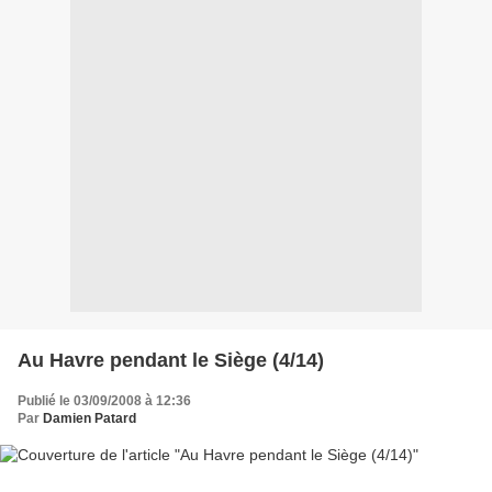
Au Havre pendant le Siège (4/14)
Publié le 03/09/2008 à 12:36
Par
Damien Patard