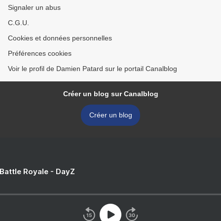
Signaler un abus
C.G.U.
Cookies et données personnelles
Préférences cookies
Voir le profil de Damien Patard sur le portail Canalblog
Créer un blog sur Canalblog
Créer un blog
 Battle Royale - DayZ