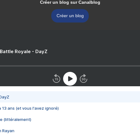
Créer un blog sur Canalblog
Créer un blog
 Battle Royale - DayZ
 DayZ
 a 13 ans (et vous l'avez ignoré)
e (littéralement)
im Rayan