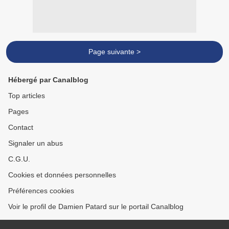
Page suivante >
Hébergé par Canalblog
Top articles
Pages
Contact
Signaler un abus
C.G.U.
Cookies et données personnelles
Préférences cookies
Voir le profil de Damien Patard sur le portail Canalblog