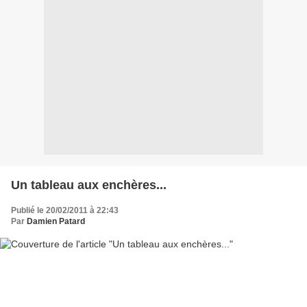
Un tableau aux enchères...
Publié le 20/02/2011 à 22:43
Par
Damien Patard