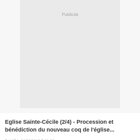
Publicité
Eglise Sainte-Cécile (2/4) - Procession et
bénédiction du nouveau coq de l'église...