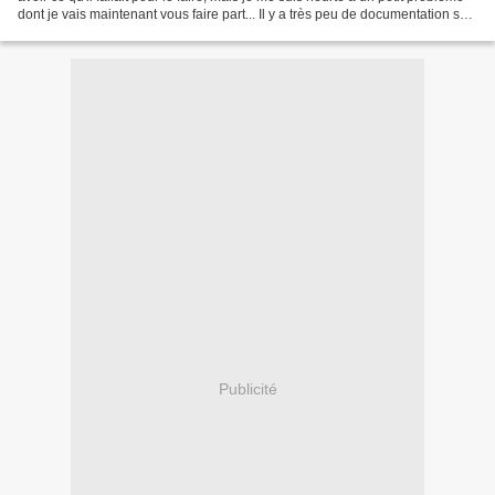
dont je vais maintenant vous faire part... Il y a très peu de documentation sur
cette rue, et...
Publicité