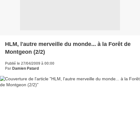
HLM, l'autre merveille du monde... à la Forêt de
Montgeon (2/2)
Publié le 27/04/2009 à 00:00
Par
Damien Patard