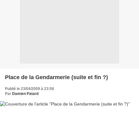
Place de la Gendarmerie (suite et fin ?)
Publié le 23/04/2009 à 23:58
Par
Damien Patard